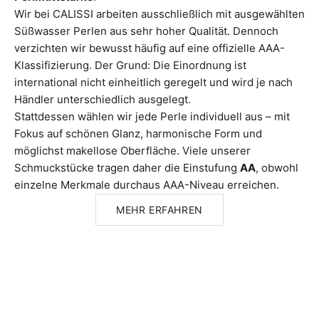
Wir bei CALISSI arbeiten ausschließlich mit ausgewählten
Süßwasser Perlen aus sehr hoher Qualität. Dennoch
verzichten wir bewusst häufig auf eine offizielle AAA-
Klassifizierung. Der Grund: Die Einordnung ist
international nicht einheitlich geregelt und wird je nach
Händler unterschiedlich ausgelegt.
Stattdessen wählen wir jede Perle individuell aus – mit
Fokus auf schönen Glanz, harmonische Form und
möglichst makellose Oberfläche. Viele unserer
Schmuckstücke tragen daher die Einstufung
AA
, obwohl
einzelne Merkmale durchaus AAA-Niveau erreichen.
MEHR ERFAHREN