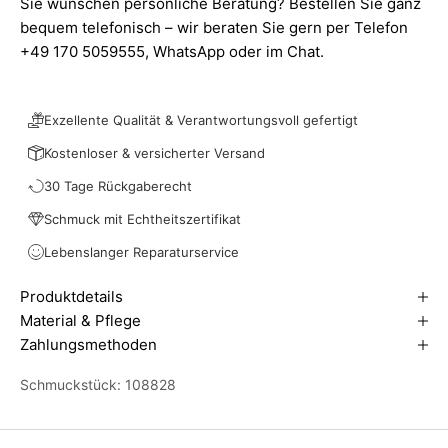
Sie wünschen persönliche Beratung? Bestellen Sie ganz
bequem telefonisch – wir beraten Sie gern per Telefon
+49 170 5059555,
WhatsApp
oder im Chat.
Exzellente Qualität & Verantwortungsvoll gefertigt
Kostenloser & versicherter Versand
30 Tage Rückgaberecht
Schmuck mit Echtheitszertifikat
Lebenslanger Reparaturservice
Produktdetails
Material & Pflege
Zahlungsmethoden
Schmuckstück: 108828