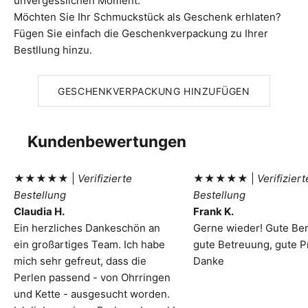
unvergesslichen Moment.
Möchten Sie Ihr Schmuckstück als Geschenk erhlaten?
Fügen Sie einfach die Geschenkverpackung zu Ihrer
Bestllung hinzu.
GESCHENKVERPACKUNG HINZUFÜGEN
Kundenbewertungen
★★★★★ |
Verifizierte
★★★★★ |
Verifiziert
Bestellung
Bestellung
Claudia H.
Frank K.
Ein herzliches Dankeschön an
Gerne wieder! Gute Be
ein großartiges Team. Ich habe
gute Betreuung, gute P
mich sehr gefreut, dass die
Danke
Perlen passend - von Ohrringen
und Kette - ausgesucht worden.