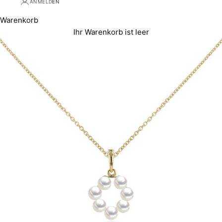
ANMELDEN
Warenkorb
Ihr Warenkorb ist leer