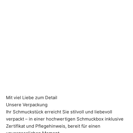
Mit viel Liebe zum Detail
Unsere Verpackung
Ihr Schmuckstück erreicht Sie stilvoll und liebevoll
verpackt – in einer hochwertigen Schmuckbox inklusive
Zertifikat und Pflegehinweis, bereit für einen