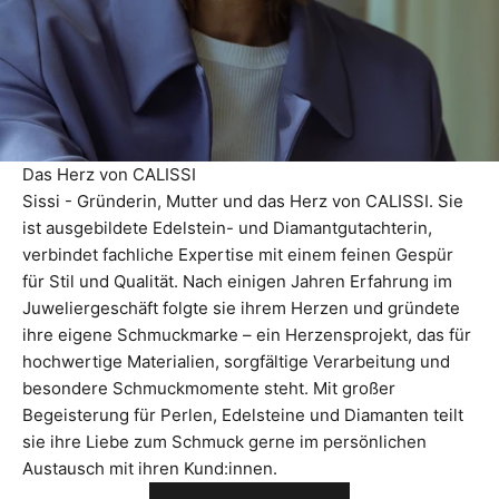
Das Herz von CALISSI
Sissi - Gründerin, Mutter und das Herz von CALISSI. Sie
ist ausgebildete Edelstein- und Diamantgutachterin,
verbindet fachliche Expertise mit einem feinen Gespür
für Stil und Qualität. Nach einigen Jahren Erfahrung im
Juweliergeschäft folgte sie ihrem Herzen und gründete
ihre eigene Schmuckmarke – ein Herzensprojekt, das für
hochwertige Materialien, sorgfältige Verarbeitung und
besondere Schmuckmomente steht. Mit großer
Begeisterung für Perlen, Edelsteine und Diamanten teilt
sie ihre Liebe zum Schmuck gerne im persönlichen
Austausch mit ihren Kund:innen.