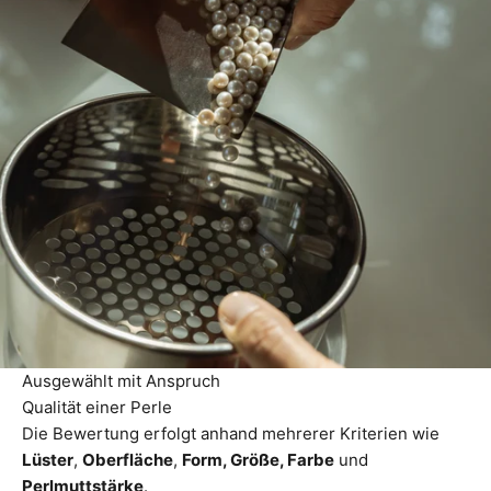
Ausgewählt mit Anspruch
Qualität einer Perle
Die Bewertung erfolgt anhand mehrerer Kriterien wie
Lüster
,
Oberfläche
,
Form, Größe, Farbe
und
Perlmuttstärke
.