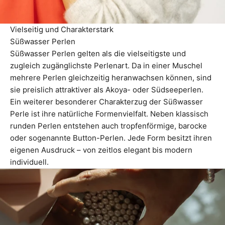
Vielseitig und Charakterstark
Süßwasser Perlen
Süßwasser Perlen gelten als die vielseitigste und
zugleich zugänglichste Perlenart. Da in einer Muschel
mehrere Perlen gleichzeitig heranwachsen können, sind
sie preislich attraktiver als Akoya- oder Südseeperlen.
Ein weiterer besonderer Charakterzug der Süßwasser
Perle ist ihre natürliche Formenvielfalt. Neben klassisch
runden Perlen entstehen auch tropfenförmige, barocke
oder sogenannte Button-Perlen. Jede Form besitzt ihren
eigenen Ausdruck – von zeitlos elegant bis modern
individuell.