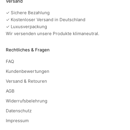
Versand
✓ Sichere Bezahlung
✓ Kostenloser Versand in Deutschland
✓ Luxusverpackung
Wir versenden unsere Produkte klimaneutral.
Rechtliches & Fragen
FAQ
Kundenbewertungen
Versand & Retouren
AGB
Widerrufsbelehrung
Datenschutz
Impressum