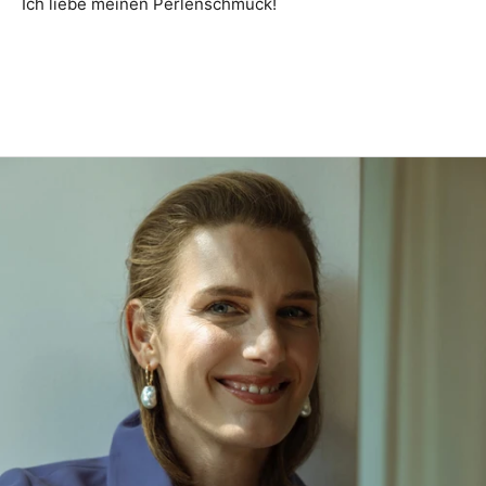
Ich liebe meinen Perlenschmuck!