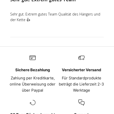
Sehr gut. Extrem gutes Team Qualität des Hängers und
der Kette 👍
Sichere Bezahlung
Versicherter Versand
Zahlung per Kreditkarte,
Für Standardprodukte
online Überweisung oder
beträgt die Lieferzeit 2-3
über Paypal
Werktage