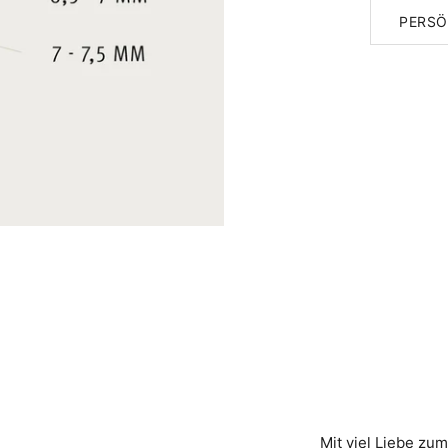
PERSÖ
Mit viel Liebe zum