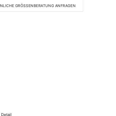
NLICHE GRÖSSENBERATUNG ANFRAGEN
 Detail