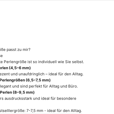
ße passt zu mir?
ße
e Perlengröße ist so individuell wie Sie selbst.
erlen (4,5–6 mm)
zent und unaufdringlich – ideal für den Alltag.
 Perlengrößen (6,5–7,5 mm)
legant und sind perfekt für Alltag und Büro.
 Perlen (8–9,5 mm)
s ausdrucksstark und ideal für besondere
selllergröße: 7-7,5 mm - ideal für den Alltag.