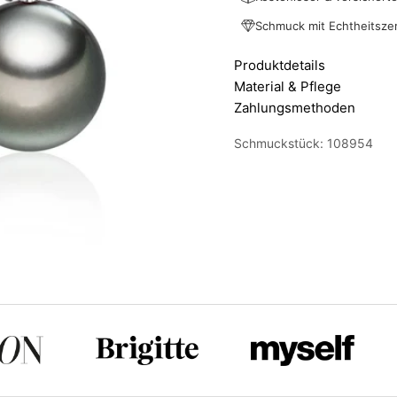
Schmuck mit Echtheitszert
Produktdetails
Material & Pflege
Zahlungsmethoden
Schmuckstück: 108954